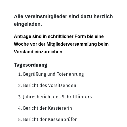
Alle Vereinsmitglieder sind dazu herzlich
eingeladen.
Anträge sind in schriftlicher Form bis eine
Woche vor der Mitgliederversammlung beim
Vorstand einzureichen.
Tagesordnung
Begrüßung und Totenehrung
Bericht des Vorsitzenden
Jahresbericht des Schriftführers
Bericht der Kassiererin
Bericht der Kassenprüfer