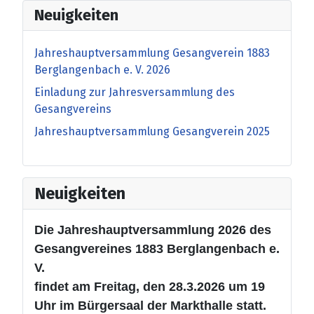
Neuigkeiten
Jahreshauptversammlung Gesangverein 1883
Berglangenbach e. V. 2026
Einladung zur Jahresversammlung des
Gesangvereins
Jahreshauptversammlung Gesangverein 2025
Neuigkeiten
Die Jahreshauptversammlung 2026 des
Gesangvereines 1883 Berglangenbach e.
V.
findet am Freitag, den 28.3.2026 um 19
Uhr im Bürgersaal der Markthalle statt.