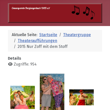
Aktuelle Seite:
Startseite
Theatergruppe
Theateraufführungen
2015 Nur Zoff mit dem Stoff
Details
Zugriffe: 954