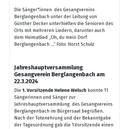
Die Sänger*innen des Gesangvereins
Berglangenbach unter der Leitung von
Günther Decker unterhielten die Senioren des
Orts mit mehreren Liedern, darunter auch
dem Heimatlied „Oh, du mein Dorf
Berglangenbach ...“ Foto: Horst Schulz
Jahreshauptversammlung
Gesangverein Berglangenbach am
22.3.2024
Die
1. Vorsitzende Helene Welsch
konnte 11
Sängerinnen und Sänger zur
Jahreshauptversammlung des Gesangvereins
Berglangenbach im Bürgersaal begrüßen.
Nach der Totenehrung und der Bekanntgabe
der Tagesordnung gab die 1.Vorsitzende einen