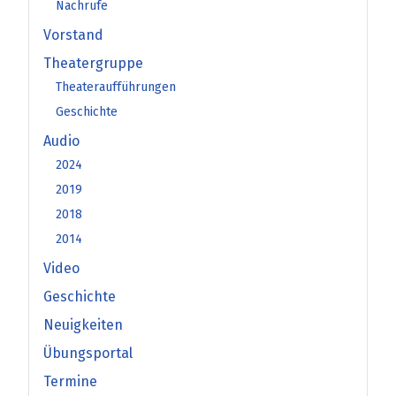
Nachrufe
Vorstand
Theatergruppe
Theateraufführungen
Geschichte
Audio
2024
2019
2018
2014
Video
Geschichte
Neuigkeiten
Übungsportal
Termine