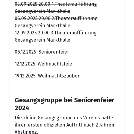
05.09.2025 20.00 1.Theateraufführung
Gesangverein Markthalle
06.09.2025 20.00 2.Theateraufführung
Gesangverein Markthalle
12.09.2025 20.00 3.Theateraufführung
Gesangverein Markthalle
06.12.2025 Seniorenfeier
12.12.2025 Weihnachtsfeier
19.12.2025 Weihnachtszauber
Gesangsgruppe bei Seniorenfeier
2024
Die kleine Gesangsgruppe des Vereins hatte
ihren ersten offiziellen Auftritt nach 2 Jahren
Abstinenz.