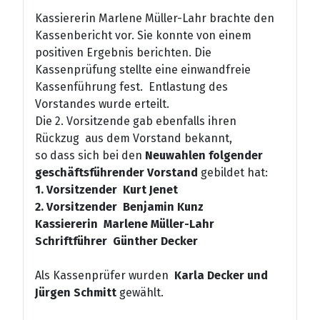
Kassiererin Marlene Müller-Lahr brachte den
Kassenbericht vor. Sie konnte von einem
positiven Ergebnis berichten. Die
Kassenprüfung stellte eine einwandfreie
Kassenführung fest. Entlastung des
Vorstandes wurde erteilt.
Die 2. Vorsitzende gab ebenfalls ihren
Rückzug aus dem Vorstand bekannt,
so dass sich bei den
Neuwahlen folgender
geschäftsführender Vorstand
gebildet hat:
1. Vorsitzender Kurt Jenet
2. Vorsitzender Benjamin Kunz
Kassiererin Marlene Müller-Lahr
Schriftführer Günther Decker
Als Kassenprüfer wurden
Karla Decker und
Jürgen Schmitt
gewählt.