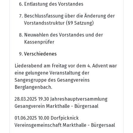
Entlastung des Vorstandes
Beschlussfassung über die Änderung der
Vorstandsstruktur (§9 Satzung)
Neuwahlen des Vorstandes und der
Kassenprüfer
Verschiedenes
Liederabend am Freitag vor dem 4. Advent war
eine gelungene Veranstaltung der
Sangesgruppe des Gesangvereins
Berglangenbach.
28.03.2025 19.30 Jahreshauptversammlung
Gesangverein Markthalle - Bürgersaal
01.06.2025 10.00 Dorfpicknick
Vereinsgemeinschaft Markthalle - Bürgersaal