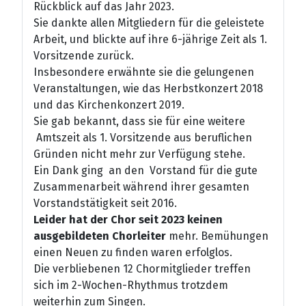
Rückblick auf das Jahr 2023.
Sie dankte allen Mitgliedern für die geleistete
Arbeit, und blickte auf ihre 6-jährige Zeit als 1.
Vorsitzende zurück.
Insbesondere erwähnte sie die gelungenen
Veranstaltungen, wie das Herbstkonzert 2018
und das Kirchenkonzert 2019.
Sie gab bekannt, dass sie für eine weitere
Amtszeit als 1. Vorsitzende aus beruflichen
Gründen nicht mehr zur Verfügung stehe.
Ein Dank ging an den Vorstand für die gute
Zusammenarbeit während ihrer gesamten
Vorstandstätigkeit seit 2016.
Leider hat der Chor seit 2023 keinen
ausgebildeten Chorleiter
mehr. Bemühungen
einen Neuen zu finden waren erfolglos.
Die verbliebenen 12 Chormitglieder treffen
sich im 2-Wochen-Rhythmus trotzdem
weiterhin zum Singen.