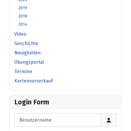
2019
2018
2014
Video
Geschichte
Neuigkeiten
Übungsportal
Termine
Kartenvorverkauf
Login Form
Benutzername