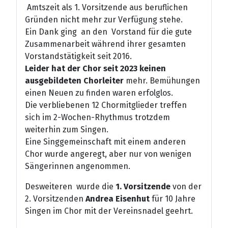
Amtszeit als 1. Vorsitzende aus beruflichen
Gründen nicht mehr zur Verfügung stehe.
Ein Dank ging an den Vorstand für die gute
Zusammenarbeit während ihrer gesamten
Vorstandstätigkeit seit 2016.
Leider hat der Chor seit 2023 keinen
ausgebildeten Chorleiter
mehr. Bemühungen
einen Neuen zu finden waren erfolglos.
Die verbliebenen 12 Chormitglieder treffen
sich im 2-Wochen-Rhythmus trotzdem
weiterhin zum Singen.
Eine Singgemeinschaft mit einem anderen
Chor wurde angeregt, aber nur von wenigen
Sängerinnen angenommen.
Desweiteren wurde die
1. Vorsitzende
von der
2. Vorsitzenden
Andrea Eisenhut
für 10 Jahre
Singen im Chor mit der Vereinsnadel geehrt.