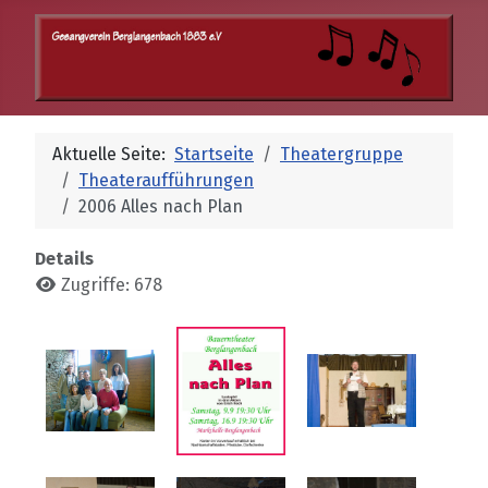
Aktuelle Seite:
Startseite
Theatergruppe
Theateraufführungen
2006 Alles nach Plan
Details
Zugriffe: 678