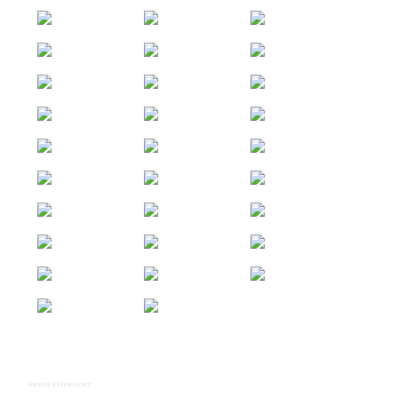
Joomla Extensions