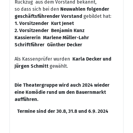
Rückzug aus dem Vorstand bekannt,
so dass sich bei den
Neuwahlen folgender
geschäftsführender Vorstand
gebildet hat:
1. Vorsitzender Kurt Jenet
2. Vorsitzender Benjamin Kunz
Kassiererin Marlene Müller-Lahr
Schriftführer Günther Decker
Als Kassenprüfer wurden
Karla Decker und
Jürgen Schmitt
gewählt.
Die Theatergruppe wird auch 2024 wieder
eine Komödie rund um den Bauernmarkt
aufführen.
Termine sind der 30.8, 31.8 und 6.9. 2024