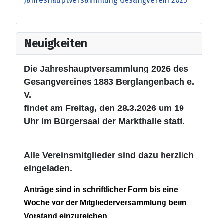
Jahreshauptversammlung Gesangverein 2025
Neuigkeiten
Die Jahreshauptversammlung 2026 des
Gesangvereines 1883 Berglangenbach e.
V.
findet am Freitag, den 28.3.2026 um 19
Uhr im Bürgersaal der Markthalle statt.
Alle Vereinsmitglieder sind dazu herzlich
eingeladen.
Anträge sind in schriftlicher Form bis eine
Woche vor der Mitgliederversammlung beim
Vorstand einzureichen.