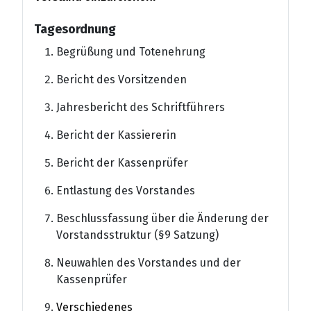
Tagesordnung
Begrüßung und Totenehrung
Bericht des Vorsitzenden
Jahresbericht des Schriftführers
Bericht der Kassiererin
Bericht der Kassenprüfer
Entlastung des Vorstandes
Beschlussfassung über die Änderung der
Vorstandsstruktur (§9 Satzung)
Neuwahlen des Vorstandes und der
Kassenprüfer
Verschiedenes