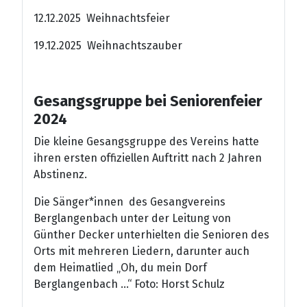
12.12.2025 Weihnachtsfeier
19.12.2025 Weihnachtszauber
Gesangsgruppe bei Seniorenfeier
2024
Die kleine Gesangsgruppe des Vereins hatte
ihren ersten offiziellen Auftritt nach 2 Jahren
Abstinenz.
Die Sänger*innen des Gesangvereins
Berglangenbach unter der Leitung von
Günther Decker unterhielten die Senioren des
Orts mit mehreren Liedern, darunter auch
dem Heimatlied „Oh, du mein Dorf
Berglangenbach ...“ Foto: Horst Schulz