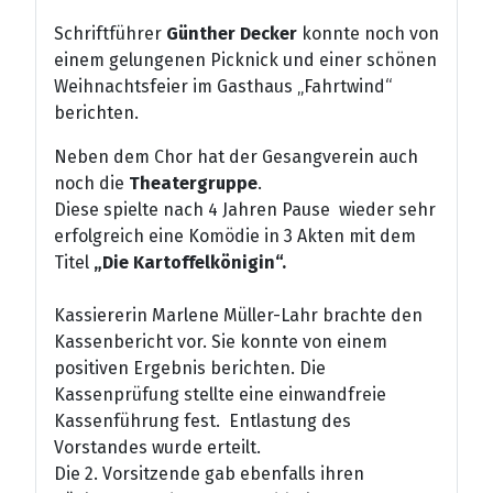
Schriftführer
Günther Decker
konnte noch von
einem gelungenen Picknick und einer schönen
Weihnachtsfeier im Gasthaus „Fahrtwind“
berichten.
Neben dem Chor hat der Gesangverein auch
noch die
Theatergruppe
.
Diese spielte nach 4 Jahren Pause wieder sehr
erfolgreich eine Komödie in 3 Akten mit dem
Titel
„Die Kartoffelkönigin“.
Kassiererin Marlene Müller-Lahr brachte den
Kassenbericht vor. Sie konnte von einem
positiven Ergebnis berichten. Die
Kassenprüfung stellte eine einwandfreie
Kassenführung fest. Entlastung des
Vorstandes wurde erteilt.
Die 2. Vorsitzende gab ebenfalls ihren