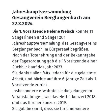
Jahreshauptversammlung
Gesangverein Berglangenbach am
22.3.2024
Die
1. Vorsitzende Helene Welsch
konnte 11
Sängerinnen und Sänger zur
Jahreshauptversammlung des Gesangvereins
Berglangenbach im Bürgersaal begrüßen.
Nach der Totenehrung und der Bekanntgabe
der Tagesordnung gab die 1.Vorsitzende einen
Rückblick auf das Jahr 2023.
Sie dankte allen Mitgliedern für die geleistete
Arbeit, und blickte auf ihre 6-jährige Zeit als 1.
Vorsitzende zurück.
Insbesondere erwähnte sie die gelungenen
Veranstaltungen, wie das Herbstkonzert 2018
und das Kirchenkonzert 2019.
Sie gab bekannt, dass sie für eine weitere